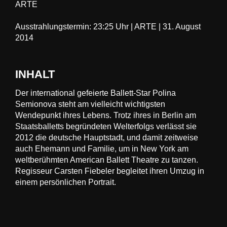
ARTE
Ausstrahlungstermin: 23:25 Uhr | ARTE | 31. August
2014
INHALT
Der international gefeierte Ballett-Star Polina
Semionova steht am vielleicht wichtigsten
Wendepunkt ihres Lebens. Trotz ihres in Berlin am
Staatsballetts begründeten Welterfolgs verlässt sie
2012 die deutsche Hauptstadt, und damit zeitweise
auch Ehemann und Familie, um in New York am
weltberühmten American Ballett Theatre zu tanzen.
Regisseur Carsten Fiebeler begleitet ihren Umzug in
einem persönlichen Portrait.