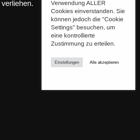
verliehen.
Verwendung ALLER
Cookies einverstanden. Sie
können jedoch die "Cookie
Settings" besuchen, um
eine kontrollierte
Zustimmung zu erteilen.
Einstellungen
Alle akzeptieren
Datenschutz
Impressum