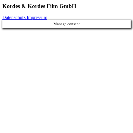
Kordes & Kordes Film GmbH
Datenschutz
Impressum
Manage consent