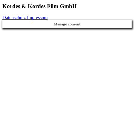
Kordes & Kordes Film GmbH
Datenschutz
Impressum
Manage consent