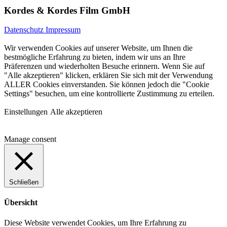
Kordes & Kordes Film GmbH
Datenschutz
Impressum
Wir verwenden Cookies auf unserer Website, um Ihnen die
bestmögliche Erfahrung zu bieten, indem wir uns an Ihre
Präferenzen und wiederholten Besuche erinnern. Wenn Sie auf
"Alle akzeptieren" klicken, erklären Sie sich mit der Verwendung
ALLER Cookies einverstanden. Sie können jedoch die "Cookie
Settings" besuchen, um eine kontrollierte Zustimmung zu erteilen.
Einstellungen
Alle akzeptieren
Manage consent
Schließen
Übersicht
Diese Website verwendet Cookies, um Ihre Erfahrung zu