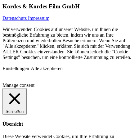
Kordes & Kordes Film GmbH
Datenschutz
Impressum
Wir verwenden Cookies auf unserer Website, um Ihnen die
bestmögliche Erfahrung zu bieten, indem wir uns an Ihre
Präferenzen und wiederholten Besuche erinnern. Wenn Sie auf
"Alle akzeptieren" klicken, erklären Sie sich mit der Verwendung
ALLER Cookies einverstanden. Sie können jedoch die "Cookie
Settings" besuchen, um eine kontrollierte Zustimmung zu erteilen.
Einstellungen
Alle akzeptieren
Manage consent
Schließen
Übersicht
Diese Website verwendet Cookies, um Ihre Erfahrung zu