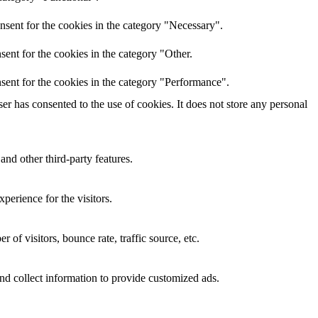
nsent for the cookies in the category "Necessary".
ent for the cookies in the category "Other.
sent for the cookies in the category "Performance".
r has consented to the use of cookies. It does not store any personal
and other third-party features.
perience for the visitors.
of visitors, bounce rate, traffic source, etc.
nd collect information to provide customized ads.