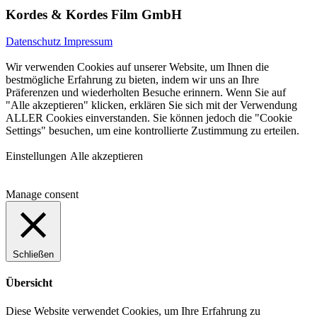
Kordes & Kordes Film GmbH
Datenschutz
Impressum
Wir verwenden Cookies auf unserer Website, um Ihnen die
bestmögliche Erfahrung zu bieten, indem wir uns an Ihre
Präferenzen und wiederholten Besuche erinnern. Wenn Sie auf
"Alle akzeptieren" klicken, erklären Sie sich mit der Verwendung
ALLER Cookies einverstanden. Sie können jedoch die "Cookie
Settings" besuchen, um eine kontrollierte Zustimmung zu erteilen.
Einstellungen
Alle akzeptieren
Manage consent
Schließen
Übersicht
Diese Website verwendet Cookies, um Ihre Erfahrung zu